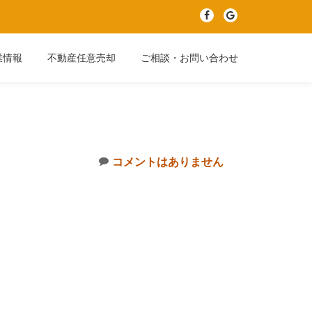
fa-
fa-
facebook
google
業情報
不動産任意売却
ご相談・お問い合わせ
コメントはありません