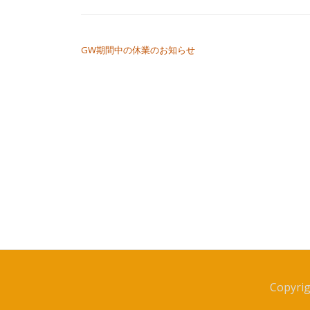
投稿ナビゲーション
GW期間中の休業のお知らせ
Copyri