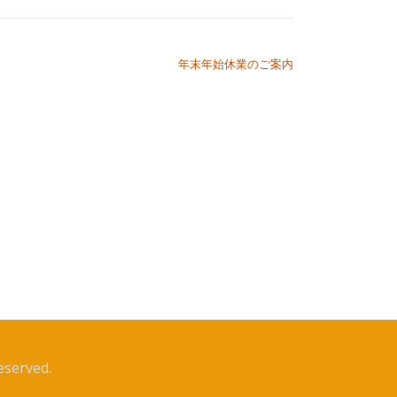
年末年始休業のご案内
served.