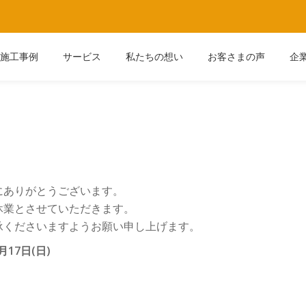
施工事例
サービス
私たちの想い
お客さまの声
企
にありがとうございます。
休業とさせていただきます。
承くださいますようお願い申し上げます。
月17日(日)